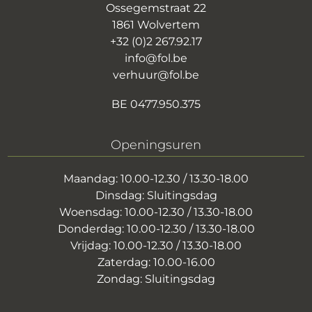
Ossegemstraat 22
1861 Wolvertem
+32 (0)2 267.92.17
info@fol.be
verhuur@fol.be
BE 0477.950.375
Openingsuren
Maandag: 10.00-12.30 / 13.30-18.00
Dinsdag: Sluitingsdag
Woensdag: 10.00-12.30 / 13.30-18.00
Donderdag: 10.00-12.30 / 13.30-18.00
Vrijdag: 10.00-12.30 / 13.30-18.00
Zaterdag: 10.00-16.00
Zondag: Sluitingsdag