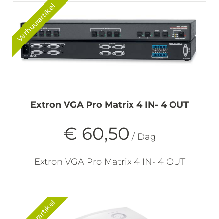
Verhuurartikel
Extron VGA Pro Matrix 4 IN- 4 OUT
€ 60,50
/ Dag
Extron VGA Pro Matrix 4 IN- 4 OUT
Verhuurartikel