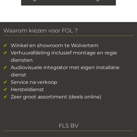
Waarom kiezen voor FOL ?
Winkel en showroom te Wolvertem
Verhuurafdeling inclusief montage en regie
diensten
Audiovisuele integrator met eigen installatie
dienst
Service na verkoop
Hersteldienst
Zeer groot assortiment (deels online)
FLS BV