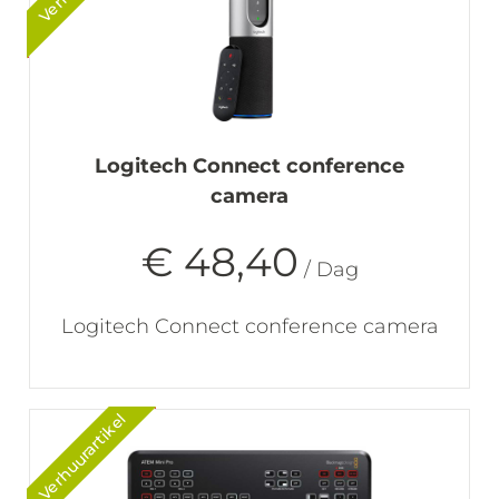
Logitech Connect conference
camera
€ 48,40
/ Dag
Logitech Connect conference camera
Verhuurartikel