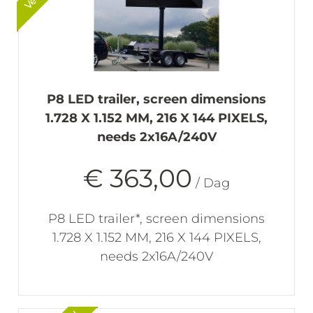
P8 LED trailer, screen dimensions
1.728 X 1.152 MM, 216 X 144 PIXELS,
needs 2x16A/240V
€ 363,00
/ Dag
P8 LED trailer*, screen dimensions
1.728 X 1.152 MM, 216 X 144 PIXELS,
needs 2x16A/240V