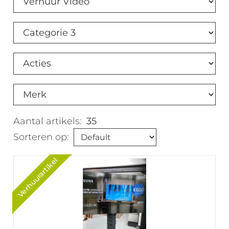
Aantal artikels:
35
Sorteren op:
Verhuurartikel