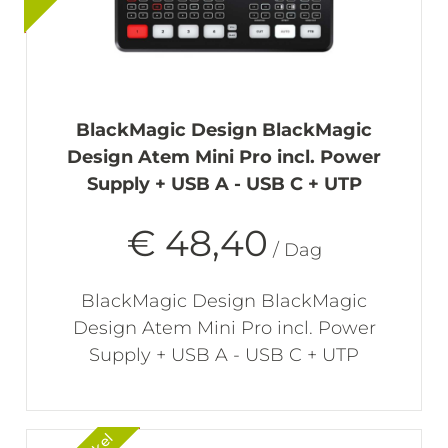
BlackMagic Design BlackMagic
Design Atem Mini Pro incl. Power
Supply + USB A - USB C + UTP
€ 48,40
/ Dag
BlackMagic Design BlackMagic
Design Atem Mini Pro incl. Power
Supply + USB A - USB C + UTP