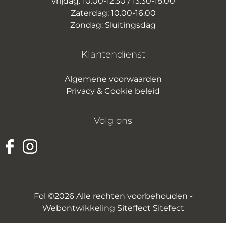
Vrijdag: 10.00-12.30 / 13.30-18.00
Zaterdag: 10.00-16.00
Zondag: Sluitingsdag
Klantendienst
Algemene voorwaarden
Privacy & Cookie beleid
Volg ons
Fol ©2026 Alle rechten voorbehouden -
Webontwikkeling Siteffect
Sitefect