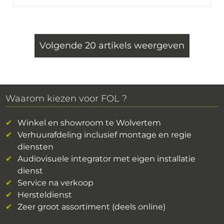
Volgende 20 artikels weergeven
Waarom kiezen voor FOL ?
Winkel en showroom te Wolvertem
Verhuurafdeling inclusief montage en regie
diensten
Audiovisuele integrator met eigen installatie
dienst
Service na verkoop
Hersteldienst
Zeer groot assortiment (deels online)