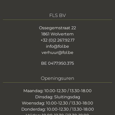
FLS BV
Ossegemstraat 22
1861 Wolvertem
+32 (0)2 267.92.17
info@fol.be
verhuur@fol.be
BE 0477.950.375
Openingsuren
Maandag: 10.00-12.30 / 13.30-18.00
Dinsdag: Sluitingsdag
Woensdag: 10.00-12.30 / 13.30-18.00
Donderdag: 10.00-12.30 / 13.30-18.00