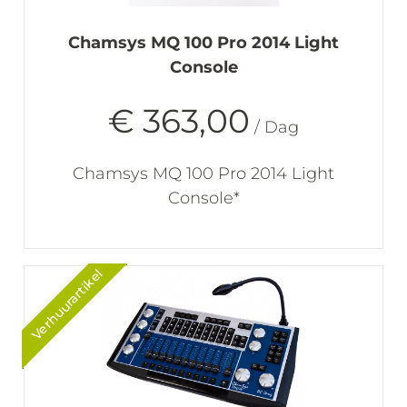
Chamsys MQ 100 Pro 2014 Light
Console
€ 363,00
/ Dag
Chamsys MQ 100 Pro 2014 Light
Console*
Verhuurartikel