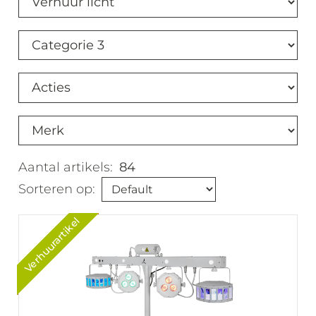
Aantal artikels:
84
Sorteren op:
Verhuurartikel