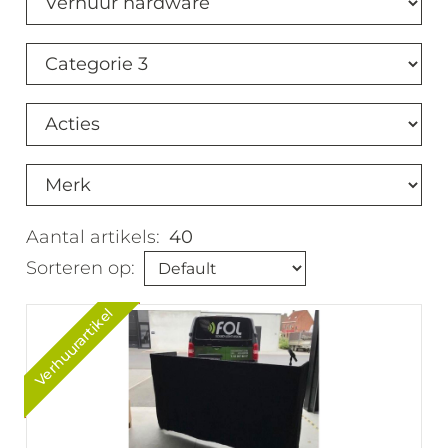
Aantal artikels:
40
Sorteren op:
Verhuurartikel