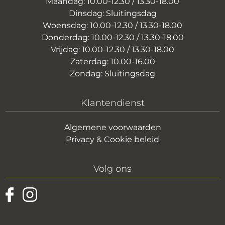
Maandag: 10.00-12.30 / 13.30-18.00
Dinsdag: Sluitingsdag
Woensdag: 10.00-12.30 / 13.30-18.00
Donderdag: 10.00-12.30 / 13.30-18.00
Vrijdag: 10.00-12.30 / 13.30-18.00
Zaterdag: 10.00-16.00
Zondag: Sluitingsdag
Klantendienst
Algemene voorwaarden
Privacy & Cookie beleid
Volg ons