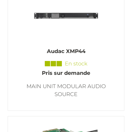
Audac XMP44
En stock
Pris sur demande
MAIN UNIT MODULAR AUDIO
SOURCE