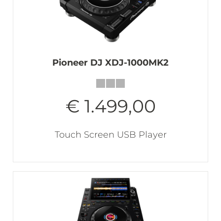
Pioneer DJ XDJ-1000MK2
€ 1.499,00
Touch Screen USB Player