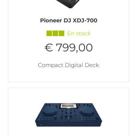
Pioneer DJ XDJ-700
En stock
€ 799,00
Compact Digital Deck