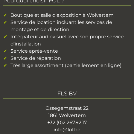
Pourquoi choisir FOL ?
Boutique et salle d'exposition à Wolvertem
Service de location incluant les services de
montage et de direction
Intégrateur audiovisuel avec son propre service
d'installation
Service après-vente
Service de réparation
Très large assortiment (partiellement en ligne)
FLS BV
Ossegemstraat 22
1861 Wolvertem
+32 (0)2 267.92.17
info@fol.be