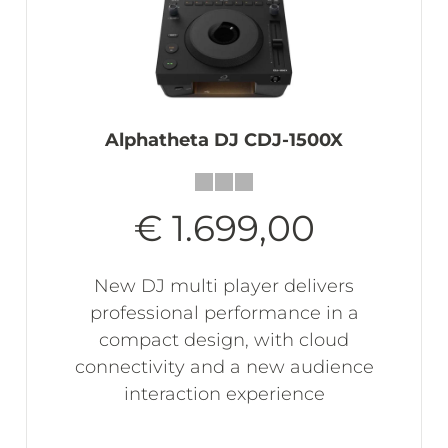
Alphatheta DJ CDJ-1500X
€ 1.699,00
New DJ multi player delivers
professional performance in a
compact design, with cloud
connectivity and a new audience
interaction experience