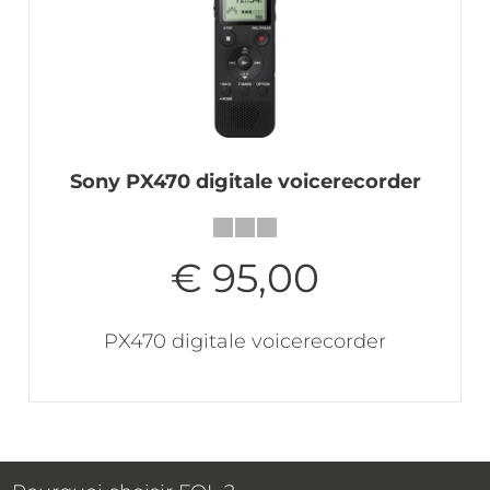
Sony PX470 digitale voicerecorder
€ 95,00
PX470 digitale voicerecorder