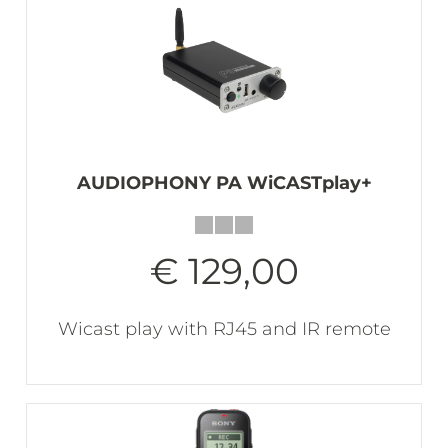
AUDIOPHONY PA WiCASTplay+
€ 129,00
Wicast play with RJ45 and IR remote