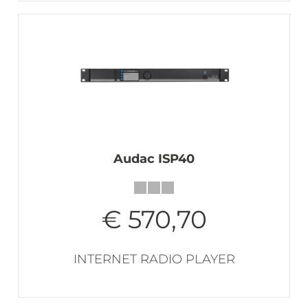
Audac ISP40
€ 570,70
INTERNET RADIO PLAYER