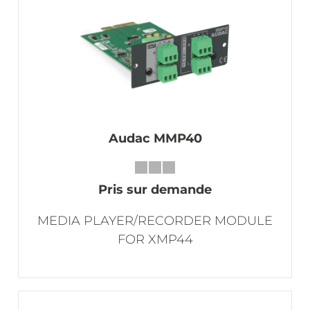
Audac MMP40
Pris sur demande
MEDIA PLAYER/RECORDER MODULE
FOR XMP44