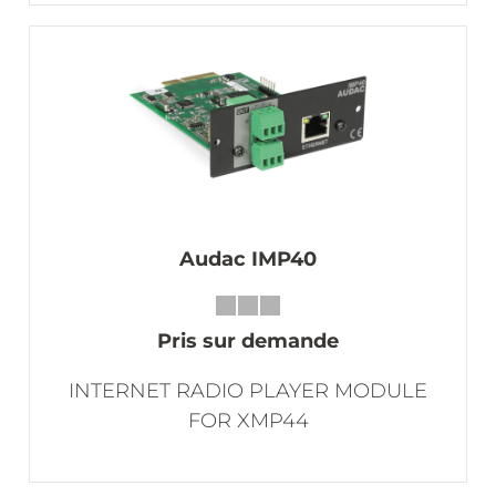
Audac IMP40
Pris sur demande
INTERNET RADIO PLAYER MODULE
FOR XMP44