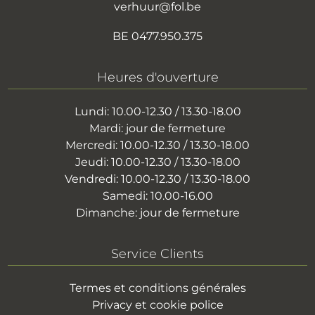
verhuur@fol.be
BE 0477.950.375
Heures d'ouverture
Lundi: 10.00-12.30 / 13.30-18.00
Mardi: jour de fermeture
Mercredi: 10.00-12.30 / 13.30-18.00
Jeudi: 10.00-12.30 / 13.30-18.00
Vendredi: 10.00-12.30 / 13.30-18.00
Samedi: 10.00-16.00
Dimanche: jour de fermeture
Service Clients
Termes et conditions générales
Privacy et cookie police