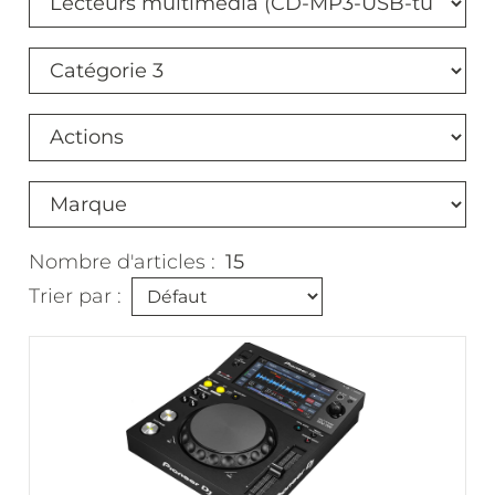
Nombre d'articles :
15
Trier par :