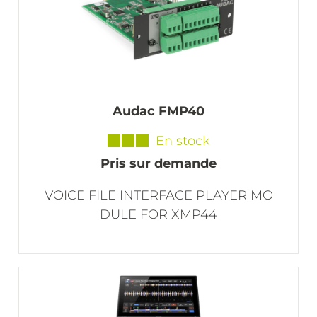
Audac FMP40
En stock
Pris sur demande
VOICE FILE INTERFACE PLAYER MO
DULE FOR XMP44